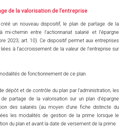
e de la valorisation de l’entreprise
 créé un nouveau dispositif, le plan de partage de la
 à mi-chemin entre l’actionnariat salarié et l’épargne
re 2023, art. 10). Ce dispositif permet aux entreprises
liées à l’accroissement de la valeur de l’entreprise sur
s modalités de fonctionnement de ce plan.
s de dépôt et de contrôle du plan par l’administration, les
e de partage de la valorisation sur un plan d’épargne
ation des salariés (au moyen d’une fiche distincte du
ixées les modalités de gestion de la prime lorsque le
iration du plan et avant la date de versement de la prime.