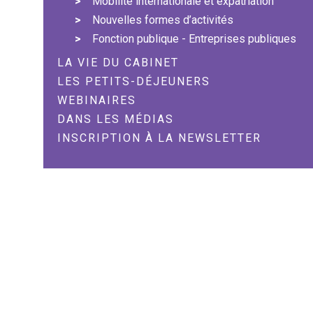
Mobilité internationale et expatriation
Nouvelles formes d’activités
Fonction publique - Entreprises publiques
LA VIE DU CABINET
LES PETITS-DÉJEUNERS
WEBINAIRES
DANS LES MÉDIAS
INSCRIPTION À LA NEWSLETTER