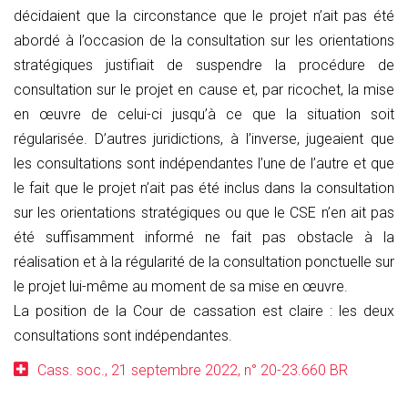
décidaient que la circonstance que le projet n’ait pas été
abordé à l’occasion de la consultation sur les orientations
stratégiques justifiait de suspendre la procédure de
consultation sur le projet en cause et, par ricochet, la mise
en œuvre de celui-ci jusqu’à ce que la situation soit
régularisée. D’autres juridictions, à l’inverse, jugeaient que
les consultations sont indépendantes l’une de l’autre et que
le fait que le projet n’ait pas été inclus dans la consultation
sur les orientations stratégiques ou que le CSE n’en ait pas
été suffisamment informé ne fait pas obstacle à la
réalisation et à la régularité de la consultation ponctuelle sur
le projet lui-même au moment de sa mise en œuvre.
La position de la Cour de cassation est claire : les deux
consultations sont indépendantes.
Cass. soc., 21 septembre 2022, n° 20-23.660 BR