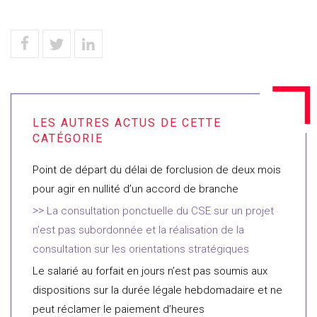
Point de départ du délai de forclusion de deux mois
pour agir en nullité d’un accord de branche
La consultation ponctuelle du CSE sur un projet
n’est pas subordonnée et la réalisation de la
consultation sur les orientations stratégiques
Le salarié au forfait en jours n’est pas soumis aux
dispositions sur la durée légale hebdomadaire et ne
peut réclamer le paiement d’heures