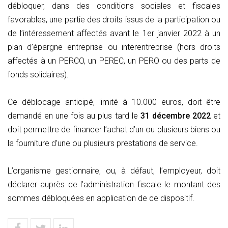
débloquer, dans des conditions sociales et fiscales
favorables, une partie des droits issus de la participation ou
de l’intéressement affectés avant le 1er janvier 2022 à un
plan d’épargne entreprise ou interentreprise (hors droits
affectés à un PERCO, un PEREC, un PERO ou des parts de
fonds solidaires).
Ce déblocage anticipé, limité à 10.000 euros, doit être
demandé en une fois au plus tard le
31 décembre 2022
et
doit permettre de financer l’achat d’un ou plusieurs biens ou
la fourniture d’une ou plusieurs prestations de service.
L’organisme gestionnaire, ou, à défaut, l’employeur, doit
déclarer auprès de l’administration fiscale le montant des
sommes débloquées en application de ce dispositif.