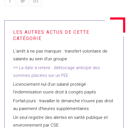
L'arrêt à ne pas manquer : transfert volontaire de
salariés au sein d’un groupe
La date à retenir : déblocage anticipé des
sommes placées sur un PEE
Licenciement nul d'un salarié protégé :
l’indemnisation ouvre droit à congés payés
Forfait-jours : travailler le dimanche n'ouvre pas droit
au paiement d'heures supplémentaires
Un seul registre des alertes en santé publique et
environnement par CSE