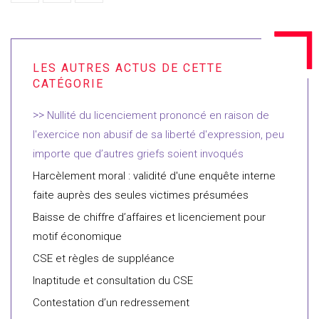
Nullité du licenciement prononcé en raison de
l'exercice non abusif de sa liberté d'expression, peu
importe que d’autres griefs soient invoqués
Harcèlement moral : validité d'une enquête interne
faite auprès des seules victimes présumées
Baisse de chiffre d’affaires et licenciement pour
motif économique
CSE et règles de suppléance
Inaptitude et consultation du CSE
Contestation d’un redressement