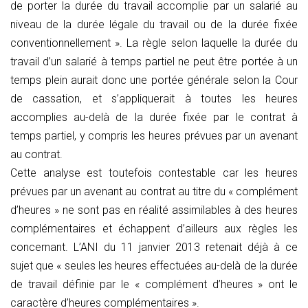
de porter la durée du travail accomplie par un salarié au
niveau de la durée légale du travail ou de la durée fixée
conventionnellement ». La règle selon laquelle la durée du
travail d’un salarié à temps partiel ne peut être portée à un
temps plein aurait donc une portée générale selon la Cour
de cassation, et s’appliquerait à toutes les heures
accomplies au-delà de la durée fixée par le contrat à
temps partiel, y compris les heures prévues par un avenant
au contrat.
Cette analyse est toutefois contestable car les heures
prévues par un avenant au contrat au titre du « complément
d’heures » ne sont pas en réalité assimilables à des heures
complémentaires et échappent d’ailleurs aux règles les
concernant. L’ANI du 11 janvier 2013 retenait déjà à ce
sujet que « seules les heures effectuées au-delà de la durée
de travail définie par le « complément d’heures » ont le
caractère d’heures complémentaires ».