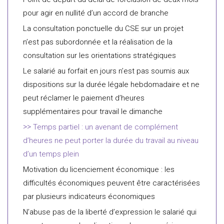
pour agir en nullité d’un accord de branche
La consultation ponctuelle du CSE sur un projet
n’est pas subordonnée et la réalisation de la
consultation sur les orientations stratégiques
Le salarié au forfait en jours n’est pas soumis aux
dispositions sur la durée légale hebdomadaire et ne
peut réclamer le paiement d’heures
supplémentaires pour travail le dimanche
Temps partiel : un avenant de complément
d’heures ne peut porter la durée du travail au niveau
d’un temps plein
Motivation du licenciement économique : les
difficultés économiques peuvent être caractérisées
par plusieurs indicateurs économiques
N’abuse pas de la liberté d’expression le salarié qui