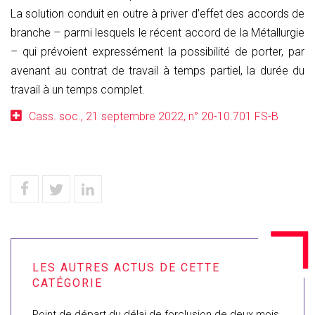
La solution conduit en outre à priver d’effet des accords de
branche – parmi lesquels le récent accord de la Métallurgie
– qui prévoient expressément la possibilité de porter, par
avenant au contrat de travail à temps partiel, la durée du
travail à un temps complet.
Cass. soc., 21 septembre 2022, n° 20-10.701 FS-B
Point de départ du délai de forclusion de deux mois