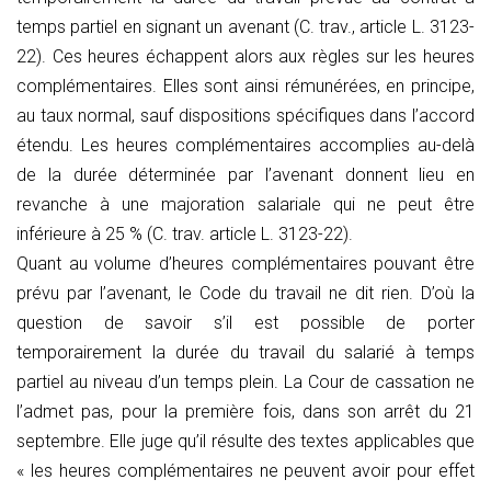
temps partiel en signant un avenant (C. trav., article L. 3123-
22). Ces heures échappent alors aux règles sur les heures
complémentaires. Elles sont ainsi rémunérées, en principe,
au taux normal, sauf dispositions spécifiques dans l’accord
étendu. Les heures complémentaires accomplies au-delà
de la durée déterminée par l’avenant donnent lieu en
revanche à une majoration salariale qui ne peut être
inférieure à 25 % (C. trav. article L. 3123-22).
Quant au volume d’heures complémentaires pouvant être
prévu par l’avenant, le Code du travail ne dit rien. D’où la
question de savoir s’il est possible de porter
temporairement la durée du travail du salarié à temps
partiel au niveau d’un temps plein. La Cour de cassation ne
l’admet pas, pour la première fois, dans son arrêt du 21
septembre. Elle juge qu’il résulte des textes applicables que
« les heures complémentaires ne peuvent avoir pour effet