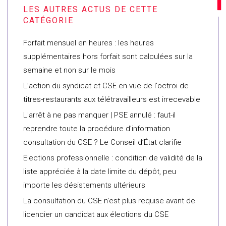
Forfait mensuel en heures : les heures
supplémentaires hors forfait sont calculées sur la
semaine et non sur le mois
L’action du syndicat et CSE en vue de l'octroi de
titres-restaurants aux télétravailleurs est irrecevable
L'arrêt à ne pas manquer | PSE annulé : faut-il
reprendre toute la procédure d’information
consultation du CSE ? Le Conseil d’État clarifie
Elections professionnelle : condition de validité de la
liste appréciée à la date limite du dépôt, peu
importe les désistements ultérieurs
La consultation du CSE n'est plus requise avant de
licencier un candidat aux élections du CSE