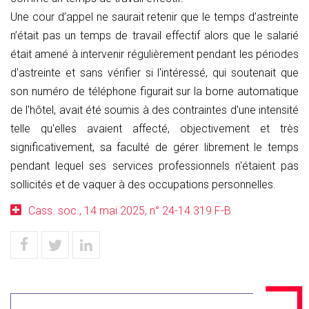
Une cour d’appel ne saurait retenir que le temps d’astreinte
n’était pas un temps de travail effectif alors que le salarié
était amené à intervenir régulièrement pendant les périodes
d'astreinte et sans vérifier si l'intéressé, qui soutenait que
son numéro de téléphone figurait sur la borne automatique
de l'hôtel, avait été soumis à des contraintes d'une intensité
telle qu'elles avaient affecté, objectivement et très
significativement, sa faculté de gérer librement le temps
pendant lequel ses services professionnels n'étaient pas
sollicités et de vaquer à des occupations personnelles.
Cass. soc., 14 mai 2025, n° 24-14.319 F-B