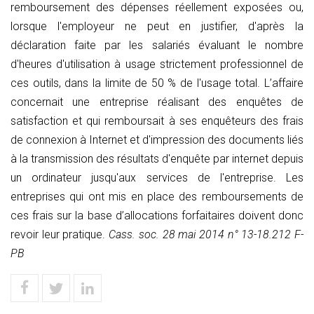
remboursement des dépenses réellement exposées ou,
lorsque l'employeur ne peut en justifier, d'après la
déclaration faite par les salariés évaluant le nombre
d'heures d'utilisation à usage strictement professionnel de
ces outils, dans la limite de 50 % de l'usage total. L’affaire
concernait une entreprise réalisant des enquêtes de
satisfaction et qui remboursait à ses enquêteurs des frais
de connexion à Internet et d'impression des documents liés
à la transmission des résultats d'enquête par internet depuis
un ordinateur jusqu'aux services de l'entreprise. Les
entreprises qui ont mis en place des remboursements de
ces frais sur la base d’allocations forfaitaires doivent donc
revoir leur pratique.
Cass. soc. 28 mai 2014 n° 13-18.212 F-
PB