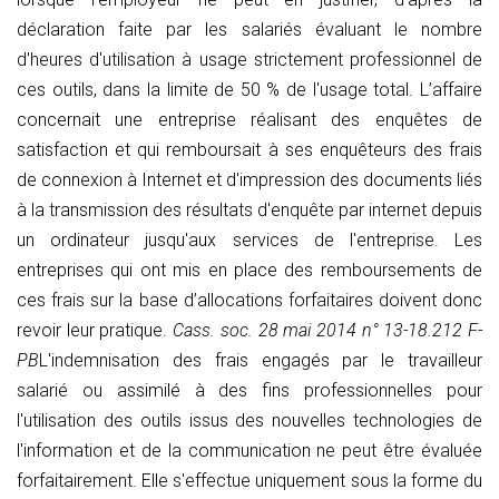
déclaration faite par les salariés évaluant le nombre
d'heures d'utilisation à usage strictement professionnel de
ces outils, dans la limite de 50 % de l'usage total. L’affaire
concernait une entreprise réalisant des enquêtes de
satisfaction et qui remboursait à ses enquêteurs des frais
de connexion à Internet et d'impression des documents liés
à la transmission des résultats d'enquête par internet depuis
un ordinateur jusqu'aux services de l'entreprise. Les
entreprises qui ont mis en place des remboursements de
ces frais sur la base d’allocations forfaitaires doivent donc
revoir leur pratique.
Cass. soc. 28 mai 2014 n° 13-18.212 F-
PB
L'indemnisation des frais engagés par le travailleur
salarié ou assimilé à des fins professionnelles pour
l'utilisation des outils issus des nouvelles technologies de
l'information et de la communication ne peut être évaluée
forfaitairement. Elle s'effectue uniquement sous la forme du