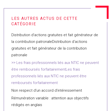
Distribution d’actions gratuites et fait générateur de
la contribution patronaleDistribution d’actions
gratuites et fait générateur de la contribution
patronale
Les frais professionnels liés aux NTIC ne peuvent
être remboursés forfaitairementLes frais
professionnels liés aux NTIC ne peuvent être
remboursés forfaitairement
Non respect d'un accord d'intéressement
Rémunération variable : attention aux objectifs
rédigés en anglais