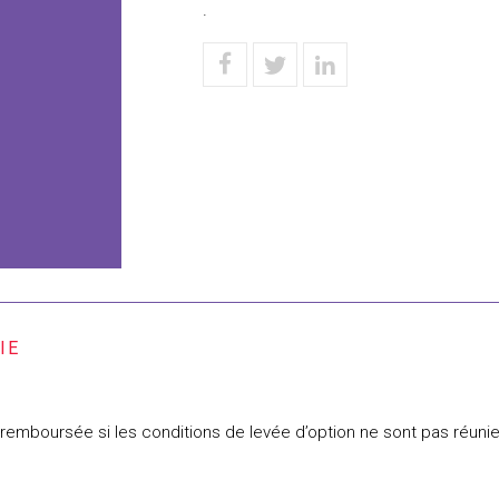
.
t remboursée si les conditions de levée d’option ne sont pas réuni