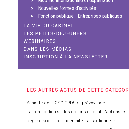
Mobilité internationale et expatriation
Nouvelles formes d’activités
Fonction publique - Entreprises publiques
LA VIE DU CABINET
LES PETITS-DÉJEUNERS
WEBINAIRES
DANS LES MÉDIAS
INSCRIPTION À LA NEWSLETTER
Assiette de la CSG-CRDS et prévoyance
La contribution sur les options d’achat d’actions es
Régime social de l'indemnité transactionnelle