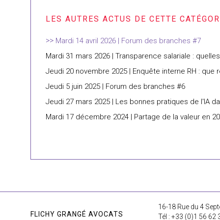
Mardi 14 avril 2026 | Forum des branches #7
Mardi 31 mars 2026 | Transparence salariale : quelles
Jeudi 20 novembre 2025 | Enquête interne RH : que
Jeudi 5 juin 2025 | Forum des branches #6
Jeudi 27 mars 2025 | Les bonnes pratiques de l'IA d
Mardi 17 décembre 2024 | Partage de la valeur en 202
16-18 Rue du 4 Sept
FLICHY GRANGÉ AVOCATS
Tél : +33 (0)1 56 62 