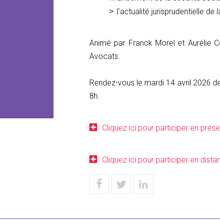
l'actualité jurisprudentielle d
Animé par Franck Morel et Aurélie C
Avocats.
Rendez-vous le mardi 14 avril 2026 de
8h.
Cliquez ici pour participer en prése
Cliquez ici pour participer en dista