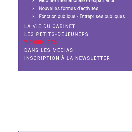
Mobilité internationale et expatriation
Nouvelles formes d’activités
Fonction publique - Entreprises publiques
LA VIE DU CABINET
LES PETITS-DÉJEUNERS
WEBINAIRES
DANS LES MÉDIAS
INSCRIPTION À LA NEWSLETTER