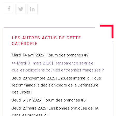
Mardi 14 avril 2026 | Forum des branches #7
Mardi 31 mars 2026 | Transparence salariale :
quelles obligations pour les entreprises françaises ?
Jeudi 20 novembre 2025 | Enquête interne RH : que
recommande la décision-cadre de la Défenseure
des Droits ?
Jeudi 5 juin 2025 | Forum des branches #6
Jeudi 27 mars 2025 | Les bonnes pratiques de l'IA
dans les process RH