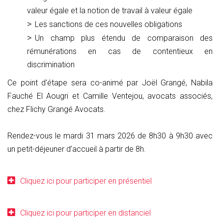
valeur égale et la notion de travail à valeur égale
Les sanctions de ces nouvelles obligations
Un champ plus étendu de comparaison des
rémunérations en cas de contentieux en
discrimination
Ce point d'étape sera co-animé par Joël Grangé, Nabila
Fauché El Aougri et Camille Ventejou, avocats associés,
chez Flichy Grangé Avocats.
Rendez-vous le mardi 31 mars 2026 de 8h30 à 9h30 avec
un petit-déjeuner d’accueil à partir de 8h.
Cliquez ici pour participer en présentiel
Cliquez ici pour participer en distanciel