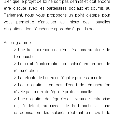
Bien que le projet de loi ne soit pas définitif et doit encore
être discuté avec les partenaires sociaux et soumis au
Parlement, nous vous proposons un point d’étape pour
vous permettre d’anticiper au mieux ces nouvelles
obligations dont l’échéance approche à grands pas.
Au programme :
Une transparence des rémunérations au stade de
l’embauche
Le droit à information du salarié en termes de
rémunération
La refonte de l’index de l’égalité professionnelle
Les obligations en cas d’écart de rémunération
révélé par l’index de l’égalité professionnelle
Une obligation de négocier au niveau de l’entreprise
ou, à défaut, au niveau de la branche sur une
catégorisation des salariés réalisant un travail de