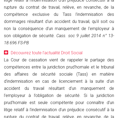
litige relatif à l'indemnisation d'un préjudice consécutif à la
rupture du contrat de travail, relève, en revanche, de la
compétence exclusive du Tass l'indemnisation des
dommages résultant d'un accident du travail, qu'il soit ou
non la conséquence d'un manquement de l'employeur à
son obligation de sécurité.
Cass. soc 9 juillet 2014 n° 13-
18.696 FS-PB
Découvrez toute l'actualité Droit Social
La Cour de cassation vient de rappeler le partage des
compétences entre la juridiction prud'homale et le tribunal
des affaires de sécurité sociale (Tass) en matière
d’indemnisation en cas de licenciement à la suite d'un
accident du travail résultant d'un manquement de
l'employeur à l’obligation de sécurité. Si la juridiction
prud'homale est seule compétente pour connaître d'un
litige relatif à l'indemnisation d'un préjudice consécutif à la
rupture du contrat de travail, relève, en revanche, de la