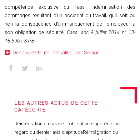
compétence exclusive du Tass l'indemnisation des
dommages résultant d'un accident du travail, qu'il soit ou
non la conséquence d'un manquement de l'employeur à
son obligation de sécurité.
Cass. soc 9 juillet 2014 n° 13-
18.696 FS-PB
Découvrez toute l'actualité Droit Social
Réintégration du salarié : l’obligation s’apprécie au
regard du dernier avis d’aptitudeRéintégration du