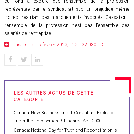
du fond à exclure que l’ensemble de la profession
représentée par le syndicat ait subi un préjudice même
indirect résultant des manquements invoqués. Cassation :
l’ensemble de la profession n’est pas l’ensemble des
salariés de l’entreprise.
Cass. soc. 15 février 2023, n° 21-22.030 FD
Canada: New Business and IT Consultant Exclusion
under the Employment Standards Act, 2000
Canada: National Day for Truth and Reconciliation Is