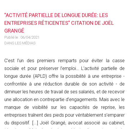
"ACTIVITÉ PARTIELLE DE LONGUE DURÉE: LES
ENTREPRISES RÉTICENTES" CITATION DE JOËL
GRANGÉ
Publié le :
06/04/2021
DANS LES MÉDIAS
C’est l’un des premiers remparts pour éviter la casse
sociale et pour préserver l’emploi… L’activité partielle de
longue durée (APLD) offre la possibilité à une entreprise -
confrontée à une réduction durable de son activité - de
diminuer les heures de travail de ses salariés, et de recevoir
une allocation en contrepartie d’engagements. Mais avec le
manque de visibilité sur les capacités de reprise, les
entreprises traînent des pieds pour véritablement s’emparer
du dispositif. [...] Joël Grangé, avocat associé au cabinet,