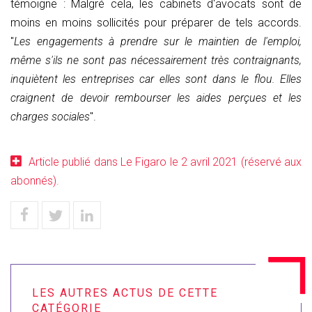
témoigne : Malgré cela, les cabinets d'avocats sont de
moins en moins sollicités pour préparer de tels accords.
"
Les engagements à prendre sur le maintien de l'emploi,
même s'ils ne sont pas nécessairement très contraignants,
inquiètent les entreprises car elles sont dans le flou. Elles
craignent de devoir rembourser les aides perçues et les
charges sociales
".
Article publié dans Le Figaro le 2 avril 2021 (réservé aux
abonnés).