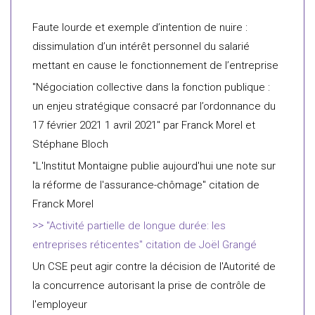
Faute lourde et exemple d’intention de nuire :
dissimulation d’un intérêt personnel du salarié
mettant en cause le fonctionnement de l’entreprise
"Négociation collective dans la fonction publique :
un enjeu stratégique consacré par l’ordonnance du
17 février 2021 1 avril 2021" par Franck Morel et
Stéphane Bloch
"L'Institut Montaigne publie aujourd'hui une note sur
la réforme de l'assurance-chômage" citation de
Franck Morel
"Activité partielle de longue durée: les
entreprises réticentes" citation de Joël Grangé
Un CSE peut agir contre la décision de l'Autorité de
la concurrence autorisant la prise de contrôle de
l'employeur