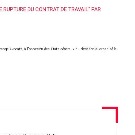
LE RUPTURE DU CONTRAT DE TRAVAIL" PAR
 Grangé Avocats, à l'occasion des Etats généraux du droit Social organisé le