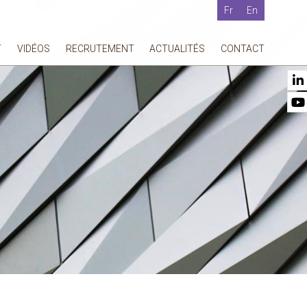
Fr
En
T
VIDÉOS
RECRUTEMENT
ACTUALITÉS
CONTACT