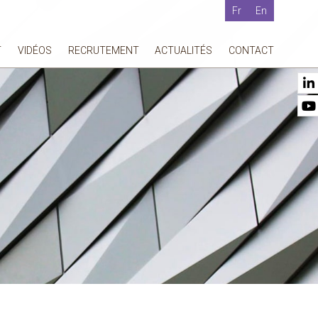
Fr
En
T
VIDÉOS
RECRUTEMENT
ACTUALITÉS
CONTACT