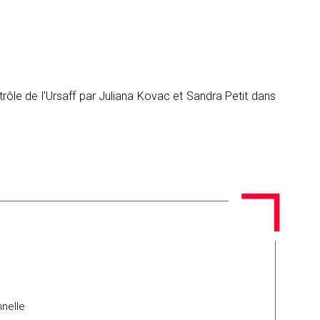
ntrôle de l’Ursaff par Juliana Kovac et Sandra Petit dans
nnelle