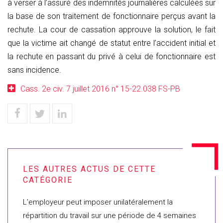
à verser à l’assuré des indemnités journalières calculées sur
la base de son traitement de fonctionnaire perçus avant la
rechute. La cour de cassation approuve la solution, le fait
que la victime ait changé de statut entre l’accident initial et
la rechute en passant du privé à celui de fonctionnaire est
sans incidence.
Cass. 2e civ. 7 juillet 2016 n° 15-22.038 FS-PB
L’employeur peut imposer unilatéralement la
répartition du travail sur une période de 4 semaines