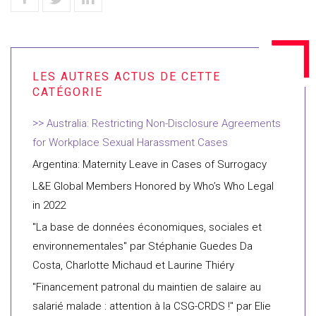
Australia: Restricting Non-Disclosure Agreements
for Workplace Sexual Harassment Cases
Argentina: Maternity Leave in Cases of Surrogacy
L&E Global Members Honored by Who’s Who Legal
in 2022
"La base de données économiques, sociales et
environnementales" par Stéphanie Guedes Da
Costa, Charlotte Michaud et Laurine Thiéry
"Financement patronal du maintien de salaire au
salarié malade : attention à la CSG-CRDS !" par Elie