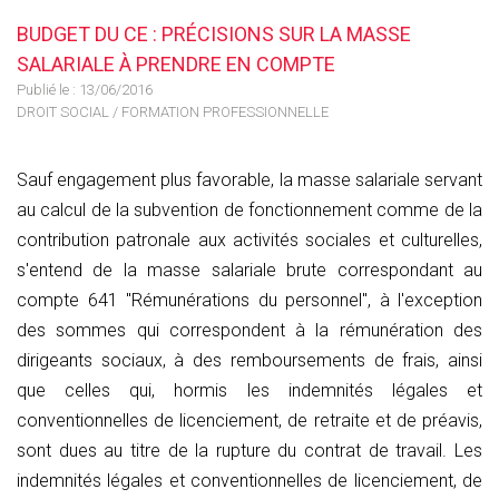
BUDGET DU CE : PRÉCISIONS SUR LA MASSE
SALARIALE À PRENDRE EN COMPTE
Publié le :
13/06/2016
DROIT SOCIAL
/
FORMATION PROFESSIONNELLE
Sauf engagement plus favorable, la masse salariale servant
au calcul de la subvention de fonctionnement comme de la
contribution patronale aux activités sociales et culturelles,
s'entend de la masse salariale brute correspondant au
compte 641 "Rémunérations du personnel", à l'exception
des sommes qui correspondent à la rémunération des
dirigeants sociaux, à des remboursements de frais, ainsi
que celles qui, hormis les indemnités légales et
conventionnelles de licenciement, de retraite et de préavis,
sont dues au titre de la rupture du contrat de travail. Les
indemnités légales et conventionnelles de licenciement, de