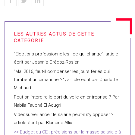
"Elections professionnelles : ce qui change"­, article
écrit par Jeannie Crédoz-Rosier
"Mai 2016, faut-il compenser les jours fériés qui
tombent un dimanche ?" ; article écrit par Charlotte
Michaud.
Peut-on interdire le port du voile en entreprise ? Par
Nabila Fauché El Aougri
Vidéosurveillance : le salarié peut-il s’y opposer ?
article écrit par Blandine Allix
Budget du CE : précisions sur la masse salariale à