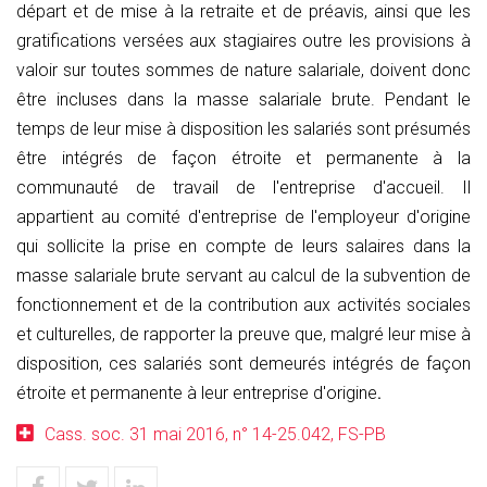
départ et de mise à la retraite et de préavis, ainsi que les
gratifications versées aux stagiaires outre les provisions à
valoir sur toutes sommes de nature salariale, doivent donc
être incluses dans la masse salariale brute. Pendant le
temps de leur mise à disposition les salariés sont présumés
être intégrés de façon étroite et permanente à la
communauté de travail de l'entreprise d'accueil. Il
appartient au comité d'entreprise de l'employeur d'origine
qui sollicite la prise en compte de leurs salaires dans la
masse salariale brute servant au calcul de la subvention de
fonctionnement et de la contribution aux activités sociales
et culturelles, de rapporter la preuve que, malgré leur mise à
disposition, ces salariés sont demeurés intégrés de façon
étroite et permanente à leur entreprise d'origine
.
Cass. soc. 31 mai 2016, n° 14-25.042, FS-PB