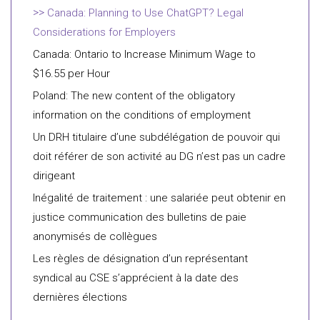
Canada: Planning to Use ChatGPT? Legal
Considerations for Employers
Canada: Ontario to Increase Minimum Wage to
$16.55 per Hour
Poland: The new content of the obligatory
information on the conditions of employment
Un DRH titulaire d’une subdélégation de pouvoir qui
doit référer de son activité au DG n’est pas un cadre
dirigeant
Inégalité de traitement : une salariée peut obtenir en
justice communication des bulletins de paie
anonymisés de collègues
Les règles de désignation d’un représentant
syndical au CSE s’apprécient à la date des
dernières élections