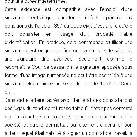
pour une durée indéterminée.
Cette exigence est compatible avec l’emploi d’une
signature électronique qui doit toutefois répondre aux
conditions de l’article 1367 du Code civil, c’est-à-dire qu’elle
doit consister en l’usage d’un procédé fiable
d’identification. En pratique, cela commande d’utiliser une
signature électronique qualifiée ou, avec moins de sécurité,
une signature dite avancée. Seulement, comme le
reconnaît la Cour de cassation, la signature apposée sous
forme d’une image numérisée ne peut être assimilée à une
signature électronique au sens de l’article 1367 du Code
civil.
Dans cette affaire, après avoir fait état des constatations
des juges du fond, dont il ressortait qu’il n’était pas contesté
que la signature en cause était celle du dirigeant de la
société et qu’elle permettait parfaitement d’identifier son
auteur, lequel était habilité à signer un contrat de travail, la