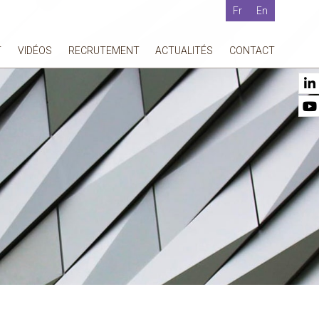
Fr
En
T
VIDÉOS
RECRUTEMENT
ACTUALITÉS
CONTACT