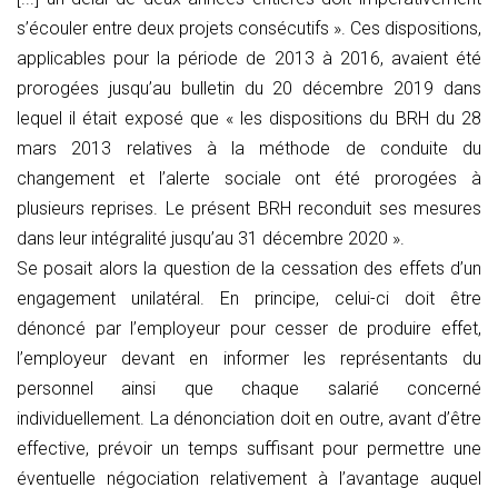
s’écouler entre deux projets consécutifs ». Ces dispositions,
applicables pour la période de 2013 à 2016, avaient été
prorogées jusqu’au bulletin du 20 décembre 2019 dans
lequel il était exposé que « les dispositions du BRH du 28
mars 2013 relatives à la méthode de conduite du
changement et l’alerte sociale ont été prorogées à
plusieurs reprises. Le présent BRH reconduit ses mesures
dans leur intégralité jusqu’au 31 décembre 2020 ».
Se posait alors la question de la cessation des effets d’un
engagement unilatéral. En principe, celui-ci doit être
dénoncé par l’employeur pour cesser de produire effet,
l’employeur devant en informer les représentants du
personnel ainsi que chaque salarié concerné
individuellement. La dénonciation doit en outre, avant d’être
effective, prévoir un temps suffisant pour permettre une
éventuelle négociation relativement à l’avantage auquel