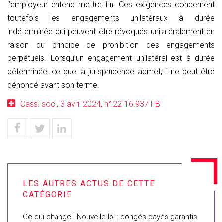
l’employeur entend mettre fin. Ces exigences concernent
toutefois les engagements unilatéraux à durée
indéterminée qui peuvent être révoqués unilatéralement en
raison du principe de prohibition des engagements
perpétuels. Lorsqu’un engagement unilatéral est à durée
déterminée, ce que la jurisprudence admet, il ne peut être
dénoncé avant son terme.
Cass. soc., 3 avril 2024, n° 22-16.937 FB
Ce qui change | Nouvelle loi : congés payés garantis