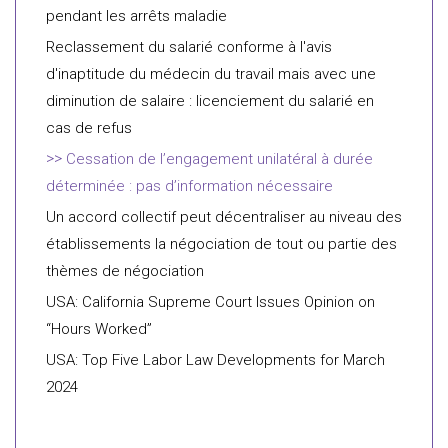
pendant les arrêts maladie
Reclassement du salarié conforme à l'avis
d'inaptitude du médecin du travail mais avec une
diminution de salaire : licenciement du salarié en
cas de refus
Cessation de l’engagement unilatéral à durée
déterminée : pas d’information nécessaire
Un accord collectif peut décentraliser au niveau des
établissements la négociation de tout ou partie des
thèmes de négociation
USA: California Supreme Court Issues Opinion on
“Hours Worked”
USA: Top Five Labor Law Developments for March
2024