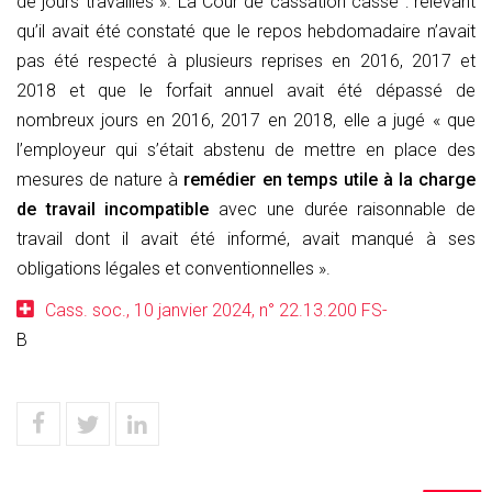
de jours travaillés ». La Cour de cassation casse : relevant
qu’il avait été constaté que le repos hebdomadaire n’avait
pas été respecté à plusieurs reprises en 2016, 2017 et
2018 et que le forfait annuel avait été dépassé de
nombreux jours en 2016, 2017 en 2018, elle a jugé « que
l’employeur qui s’était abstenu de mettre en place des
mesures de nature à
remédier en temps utile à la charge
de travail incompatible
avec une durée raisonnable de
travail dont il avait été informé, avait manqué à ses
obligations légales et conventionnelles ».
Cass. soc., 10 janvier 2024, n° 22.13.200 FS-
B