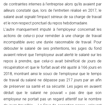
de contraintes internes à l’entreprise alors qu’ils avaient par
ailleurs constaté que, lors de l’entretien réalisé en 2017, le
salarié avait signalé l’impact sérieux de sa charge de travail
et le non-respect ponctuel du repos hebdomadaire.
L’autre manquement imputé à l’employeur concernait les
actions de celui-ci pour remédier à une charge de travail
incompatible avec une durée raisonnable de travail. Pour
débouter le salarié de ses prétentions, les juges du fond
avaient relevé que l’employeur avait alerté le salarié sur les
repos à prendre, que celui-ci avait bénéficié de jours de
récupération et que le forfait avait été ajusté à 166 jours en
2018, montrant ainsi le souci de l’employeur que le temps
de travail du salarié ne dépasse pas 217 jours par an afin
de préserver sa santé et sa sécurité. Les juges en avaient
déduit que le salarié ne pouvait « pas dire que son
employeur ne portait pas un regard attentif sur le nombre