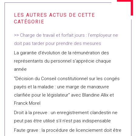
Charge de travail et forfait jours : l’employeur ne
doit pas tarder pour prendre des mesures
La garantie d’évolution de la rémunération des
représentants du personnel s’apprécie chaque
année
"Décision du Conseil constitutionnel sur les congés
payés et la maladie : une marge de manœuvre
clarifiée pour le législateur" avec Blandine Allix et
Franck Morel
Droit à la preuve : un enregistrement clandestin ne
peut pas être utilisé s’il n’est pas indispensable
Faute grave : la procédure de licenciement doit être