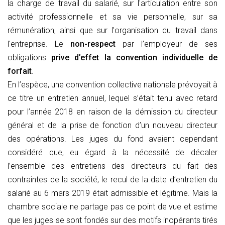
la charge de travail du salarié, sur l'articulation entre son
activité professionnelle et sa vie personnelle, sur sa
rémunération, ainsi que sur l'organisation du travail dans
l'entreprise. Le
non-respect
par l’employeur de ses
obligations
prive d’effet la convention individuelle de
forfait
.
En l’espèce, une convention collective nationale prévoyait à
ce titre un entretien annuel, lequel s’était tenu avec retard
pour l’année 2018 en raison de la démission du directeur
général et de la prise de fonction d’un nouveau directeur
des opérations. Les juges du fond avaient cependant
considéré que, eu égard à la nécessité de décaler
l’ensemble des entretiens des directeurs du fait des
contraintes de la société, le recul de la date d’entretien du
salarié au 6 mars 2019 était admissible et légitime. Mais la
chambre sociale ne partage pas ce point de vue et estime
que les juges se sont fondés sur des motifs inopérants tirés