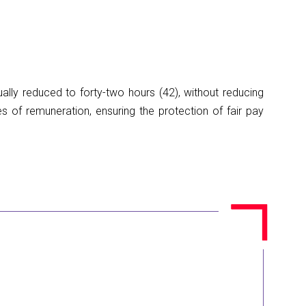
ly reduced to forty-two hours (42), without reducing
es of remuneration, ensuring the protection of fair pay