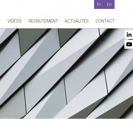
Fr
En
T
VIDÉOS
RECRUTEMENT
ACTUALITÉS
CONTACT