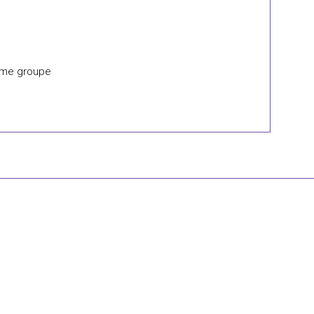
même groupe