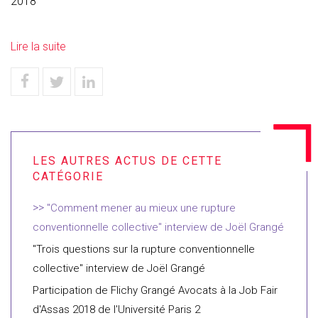
2018
Lire la suite
"Comment mener au mieux une rupture
conventionnelle collective" interview de Joël Grangé
"Trois questions sur la rupture conventionnelle
collective" interview de Joël Grangé
Participation de Flichy Grangé Avocats à la Job Fair
d'Assas 2018 de l'Université Paris 2