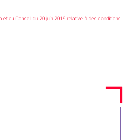
t du Conseil du 20 juin 2019 relative à des conditions