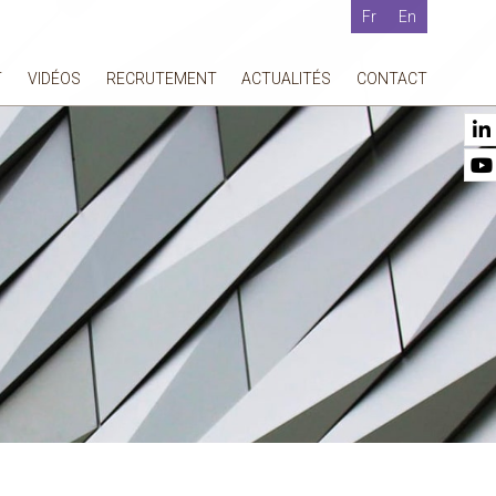
Fr
En
T
VIDÉOS
RECRUTEMENT
ACTUALITÉS
CONTACT