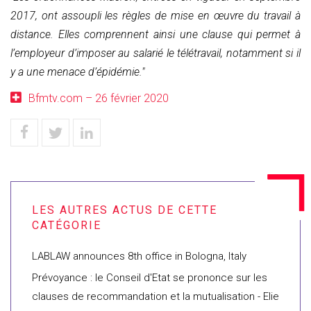
2017, ont assoupli les règles de mise en œuvre du travail à
distance. Elles comprennent ainsi une clause qui permet à
l’employeur d’imposer au salarié le télétravail, notamment si il
y a une menace d’épidémie."
Bfmtv.com – 26 février 2020
LABLAW announces 8th office in Bologna, Italy
Prévoyance : le Conseil d'Etat se prononce sur les
clauses de recommandation et la mutualisation - Elie