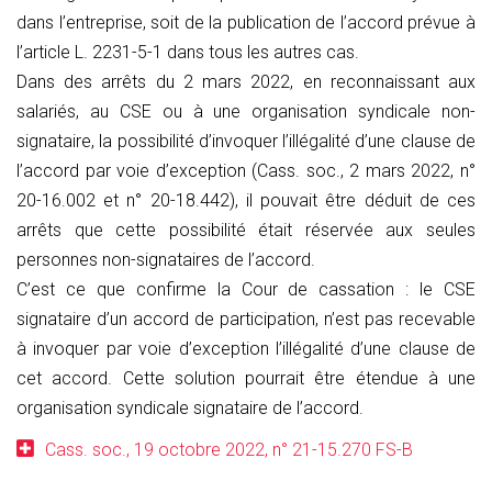
dans l’entreprise, soit de la publication de l’accord prévue à
l’article L. 2231-5-1 dans tous les autres cas.
Dans des arrêts du 2 mars 2022, en reconnaissant aux
salariés, au CSE ou à une organisation syndicale non-
signataire, la possibilité d’invoquer l’illégalité d’une clause de
l’accord par voie d’exception (Cass. soc., 2 mars 2022, n°
20-16.002 et n° 20-18.442), il pouvait être déduit de ces
arrêts que cette possibilité était réservée aux seules
personnes non-signataires de l’accord.
C’est ce que confirme la Cour de cassation : le CSE
signataire d’un accord de participation, n’est pas recevable
à invoquer par voie d’exception l’illégalité d’une clause de
cet accord. Cette solution pourrait être étendue à une
organisation syndicale signataire de l’accord.
Cass. soc., 19 octobre 2022, n° 21-15.270 FS-B