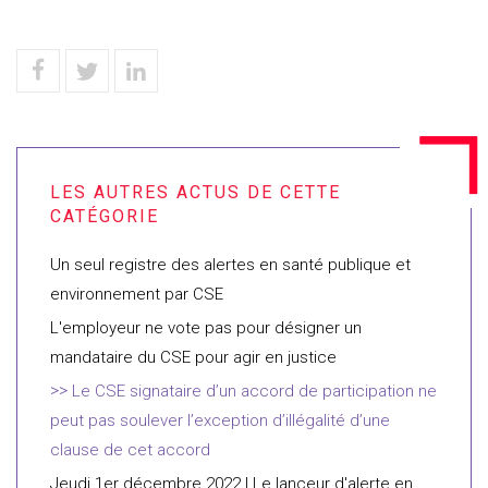
Un seul registre des alertes en santé publique et
environnement par CSE
L'employeur ne vote pas pour désigner un
mandataire du CSE pour agir en justice
Le CSE signataire d’un accord de participation ne
peut pas soulever l’exception d’illégalité d’une
clause de cet accord
Jeudi 1er décembre 2022 | Le lanceur d'alerte en