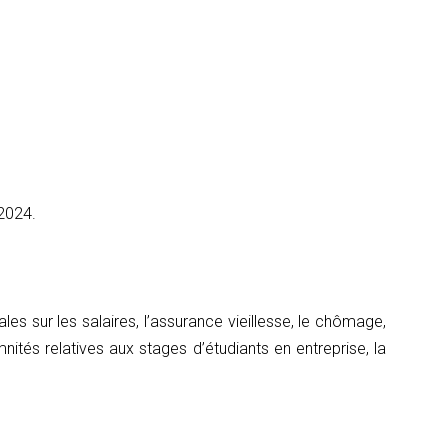
 2024.
es sur les salaires, l’assurance vieillesse, le chômage,
nités relatives aux stages d’étudiants en entreprise, la