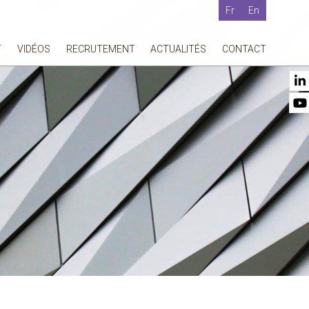
Fr
En
T
VIDÉOS
RECRUTEMENT
ACTUALITÉS
CONTACT