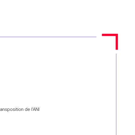
ansposition de l’ANI