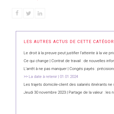
Le droit à la preuve peut justifier l’atteinte à la vie pr
Ce qui change | Contrat de travail : de nouvelles in
L'arrêt à ne pas manquer | Congés payés : précision
La date à retenir | 01.01.2024
Les trajets domicile-client des salariés itinérants n
Jeudi 30 novembre 2023 | Partage de la valeur : les n