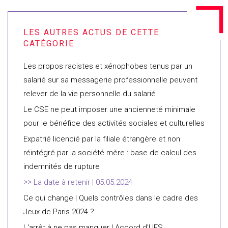
Les propos racistes et xénophobes tenus par un
salarié sur sa messagerie professionnelle peuvent
relever de la vie personnelle du salarié
Le CSE ne peut imposer une ancienneté minimale
pour le bénéfice des activités sociales et culturelles
Expatrié licencié par la filiale étrangère et non
réintégré par la société mère : base de calcul des
indemnités de rupture
La date à retenir | 05.05.2024
Ce qui change | Quels contrôles dans le cadre des
Jeux de Paris 2024 ?
L'arrêt à ne pas manquer | Accord d'UES