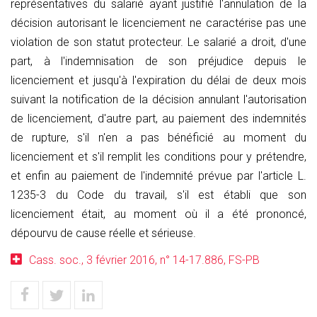
représentatives du salarié ayant justifié l'annulation de la
décision autorisant le licenciement ne caractérise pas une
violation de son statut protecteur. Le salarié a droit, d'une
part, à l'indemnisation de son préjudice depuis le
licenciement et jusqu'à l'expiration du délai de deux mois
suivant la notification de la décision annulant l'autorisation
de licenciement, d'autre part, au paiement des indemnités
de rupture, s'il n'en a pas bénéficié au moment du
licenciement et s'il remplit les conditions pour y prétendre,
et enfin au paiement de l'indemnité prévue par l'article L.
1235-3 du Code du travail, s'il est établi que son
licenciement était, au moment où il a été prononcé,
dépourvu de cause réelle et sérieuse.
Cass. soc., 3 février 2016, n° 14-17.886, FS-PB