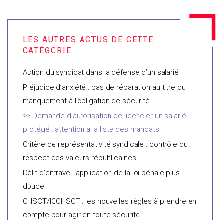
Action du syndicat dans la défense d’un salarié
Préjudice d’anxiété : pas de réparation au titre du
manquement à l’obligation de sécurité
Demande d’autorisation de licencier un salarié
protégé : attention à la liste des mandats
Critère de représentativité syndicale : contrôle du
respect des valeurs républicaines
Délit d'entrave : application de la loi pénale plus
douce
CHSCT/ICCHSCT : les nouvelles règles à prendre en
compte pour agir en toute sécurité