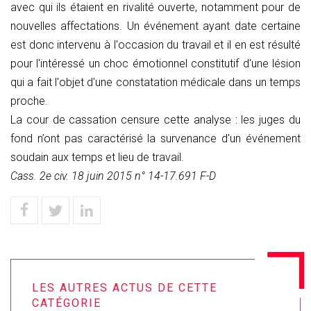
avec qui ils étaient en rivalité ouverte, notamment pour de
nouvelles affectations. Un événement ayant date certaine
est donc intervenu à l'occasion du travail et il en est résulté
pour l'intéressé un choc émotionnel constitutif d'une lésion
qui a fait l'objet d'une constatation médicale dans un temps
proche.
La cour de cassation censure cette analyse : les juges du
fond n’ont pas caractérisé la survenance d'un événement
soudain aux temps et lieu de travail.
Cass. 2e civ. 18 juin 2015 n° 14-17.691 F-D