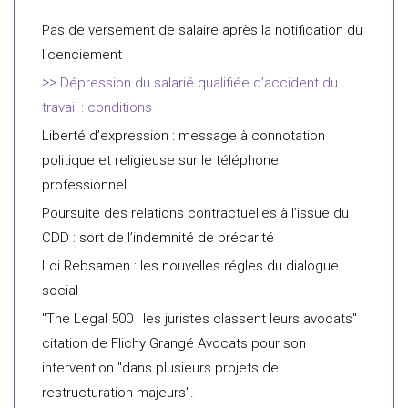
Pas de versement de salaire après la notification du
licenciement
Dépression du salarié qualifiée d’accident du
travail : conditions
Liberté d’expression : message à connotation
politique et religieuse sur le téléphone
professionnel
Poursuite des relations contractuelles à l’issue du
CDD : sort de l’indemnité de précarité
Loi Rebsamen : les nouvelles régles du dialogue
social
"The Legal 500 : les juristes classent leurs avocats"
citation de Flichy Grangé Avocats pour son
intervention "dans plusieurs projets de
restructuration majeurs".