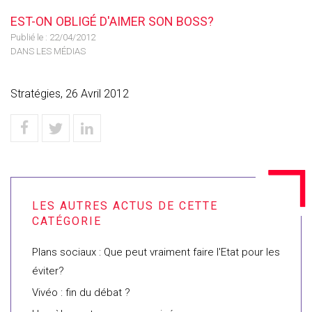
EST-ON OBLIGÉ D'AIMER SON BOSS?
Publié le :
22/04/2012
DANS LES MÉDIAS
Stratégies, 26 Avril 2012
Plans sociaux : Que peut vraiment faire l'Etat pour les
éviter?
Vivéo : fin du débat ?