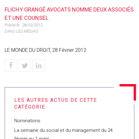
FLICHY GRANGÉ AVOCATS NOMME DEUX ASSOCIÉS
ET UNE COUNSEL
Publié le :
28/02/2012
DANS LES MÉDIAS
LE MONDE DU DROIT, 28 Février 2012
Nominations
La semaine du social et du management du 24
février au 1 mars