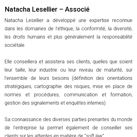
Natacha Lesellier – Associé
Natacha Lesellier a développé une expertise reconnue
dans les domaines de l’éthique, la conformité, la diversité,
les droits humains et plus généralement la responsabilité
sociétale.
Elle conseillera et assistera ses clients, quelles que soient
leur taille, leur industrie ou leur niveau de maturité, sur
l’ensemble de leurs besoins (définition des orientations
stratégiques, cartographie des risques, mise en place de
normes et procédures, communication et formation,
gestion des signalements et enquêtes internes).
Sa connaissance des diverses parties prenantes du monde
de l’entreprise lui permet également de conseiller ses
clients sur les attentes en matière de "
soft law
".