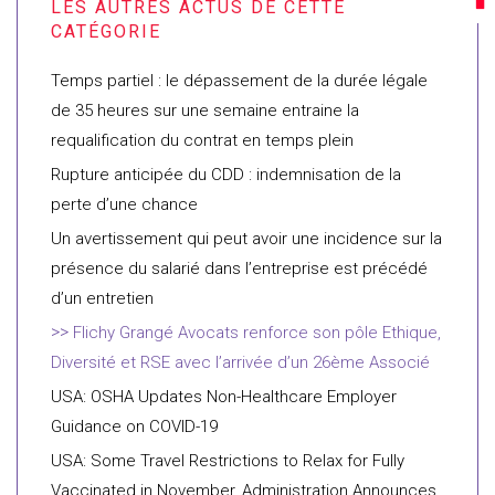
Temps partiel : le dépassement de la durée légale
de 35 heures sur une semaine entraine la
requalification du contrat en temps plein
Rupture anticipée du CDD : indemnisation de la
perte d’une chance
Un avertissement qui peut avoir une incidence sur la
présence du salarié dans l’entreprise est précédé
d’un entretien
Flichy Grangé Avocats renforce son pôle Ethique,
Diversité et RSE avec l’arrivée d’un 26ème Associé
USA: OSHA Updates Non-Healthcare Employer
Guidance on COVID-19
USA: Some Travel Restrictions to Relax for Fully
Vaccinated in November, Administration Announces