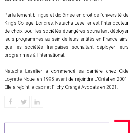
Parfaitement bilingue et diplômée en droit de l’université de
King’s College, Londres, Natacha Lesellier est l’interlocuteur
de choix pour les sociétés étrangères souhaitant déployer
leurs programmes au sein de leurs entités en France ainsi
que les sociétés françaises souhaitant déployer leurs
programmes à l’international.
Natacha Lesellier a commencé sa carrière chez Gide
Loyrette Nouel en 1995 avant de rejoindre L’Oréal en 2001.
Elle a rejoint le cabinet Flichy Grangé Avocats en 2021.