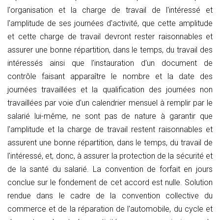
l'organisation et la charge de travail de l'intéressé et
l'amplitude de ses journées d'activité, que cette amplitude
et cette charge de travail devront rester raisonnables et
assurer une bonne répartition, dans le temps, du travail des
intéressés ainsi que l'instauration d'un document de
contrôle faisant apparaître le nombre et la date des
journées travaillées et la qualification des journées non
travaillées par voie d'un calendrier mensuel à remplir par le
salarié lui-même, ne sont pas de nature à garantir que
l'amplitude et la charge de travail restent raisonnables et
assurent une bonne répartition, dans le temps, du travail de
l'intéressé, et, donc, à assurer la protection de la sécurité et
de la santé du salarié. La convention de forfait en jours
conclue sur le fondement de cet accord est nulle. Solution
rendue dans le cadre de la convention collective du
commerce et de la réparation de l'automobile, du cycle et