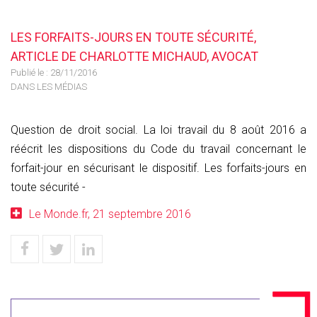
LES FORFAITS-JOURS EN TOUTE SÉCURITÉ,
ARTICLE DE CHARLOTTE MICHAUD, AVOCAT
Publié le :
28/11/2016
DANS LES MÉDIAS
Question de droit social. La loi travail du 8 août 2016 a
réécrit les dispositions du Code du travail concernant le
forfait-jour en sécurisant le dispositif. Les forfaits-jours en
toute sécurité -
Le Monde.fr, 21 septembre 2016