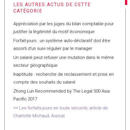
Appréciation par les juges du bilan comptable pour
justifier la légitimité du motif économique
Forfait-jours : un système auto-déclaratif doit être
assorti d'un suivi régulier par le manager
Un salarié peut refuser une mutation dans le même
secteur géographique
Inaptitude : recherche de reclassement et prise en
compte des souhaits du salarié
Zhong Lun Recommended by The Legal 500 Asia
Pacific 2017
Les forfaits-jours en toute sécurité, article de
Charlotte Michaud, Avocat