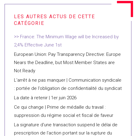
France: The Minimum Wage will be Increased by
2,4% Effective June 1st
European Union: Pay Transparency Directive: Europe
Nears the Deadline, but Most Member States are
Not Ready
L'arrêt à ne pas manquer | Communication syndicale
: portée de l'obligation de confidentialité du syndicat
La date à retenir | 1er juin 2026
Ce qui change | Prime de médaille du travail :
suppression du régime social et fiscal de faveur
La signature d'une transaction suspend le délai de
prescription de l'action portant sur la rupture du