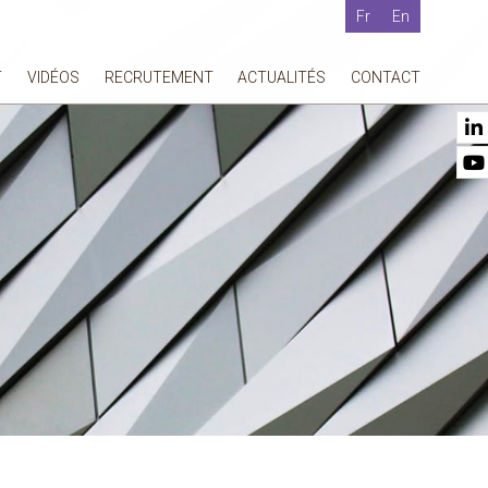
Fr
En
T
VIDÉOS
RECRUTEMENT
ACTUALITÉS
CONTACT