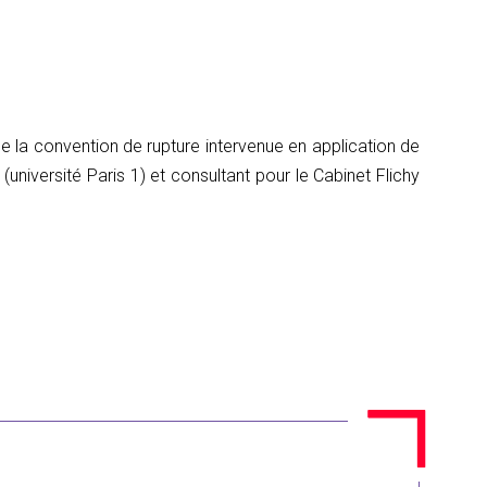
e la convention de rupture intervenue en application de
université Paris 1) et consultant pour le Cabinet Flichy