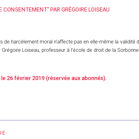
LE CONSENTEMENT" PAR GRÉGOIRE LOISEAU
ts de harcèlement moral n’affecte pas en elle-même la validité d
 Grégoire Loiseau, professeur à l’école de droit de la Sorbonne (
 le 26 février 2019 (réservée aux abonnés).