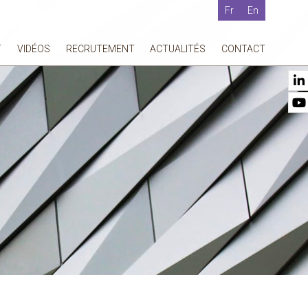
Fr
En
T
VIDÉOS
RECRUTEMENT
ACTUALITÉS
CONTACT