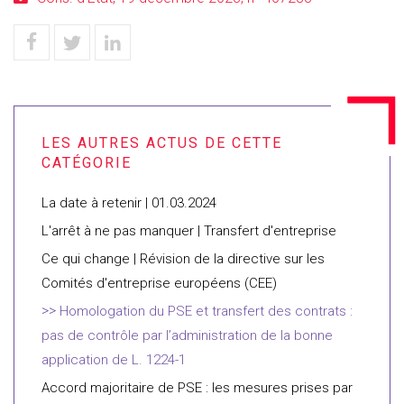
La date à retenir | 01.03.2024
L'arrêt à ne pas manquer | Transfert d'entreprise
Ce qui change | Révision de la directive sur les
Comités d'entreprise européens (CEE)
Homologation du PSE et transfert des contrats :
pas de contrôle par l’administration de la bonne
application de L. 1224-1
Accord majoritaire de PSE : les mesures prises par