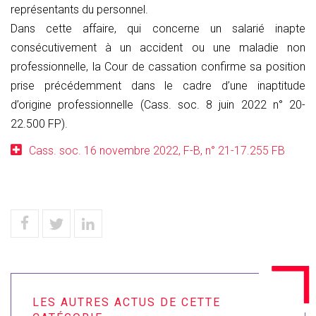
représentants du personnel.
Dans cette affaire, qui concerne un salarié inapte
consécutivement à un accident ou une maladie non
professionnelle, la Cour de cassation confirme sa position
prise précédemment dans le cadre d’une inaptitude
d’origine professionnelle (Cass. soc. 8 juin 2022 n° 20-
22.500 FP).
Cass. soc. 16 novembre 2022, F-B, n° 21-17.255 FB