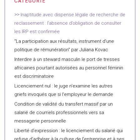
Inaptitude avec dispense légale de recherche de
reclassement : l’absence d’obligation de consulter
les IRP est confirmée
"La participation aux résultats, instrument d’une
politique de rémunération" par Juliana Kovac
Interdire à un steward masculin le port de tresses
africaines pourtant autorisées au personnel féminin
est discriminatoire
Licenciement nul : le juge n'examine les autres
griefs invoqués que si l'employeur le demande
Condition de validité du transfert massif par un
salarié de courriels professionnels vers sa
messagerie personnelle
Liberté d’expression : le licenciement du salarié qui
refuse d’adhérer à la culture de l’entreprise et à ses