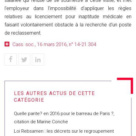
salariée qui refuse de se soumettre à cette visite, et met
l'employeur dans l'impossibilité d'appliquer les règles
relatives au licenciement pour inaptitude médicale en
faisant volontairement obstacle à la recherche d'un poste
de reclassement.
Cass. soc., 16 mars 2016, n° 14-21.304
Quelle parite? en 2016 pour le barreau de Paris ?,
citation de Marine Conche
Loi Rebsamen : les décrets sur le regroupement