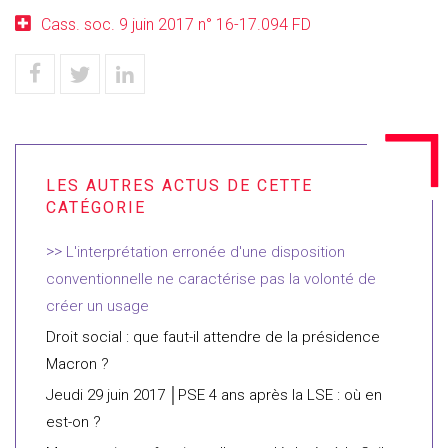
Cass. soc. 9 juin 2017 n° 16-17.094 FD
L'interprétation erronée d'une disposition
conventionnelle ne caractérise pas la volonté de
créer un usage
Droit social : que faut-il attendre de la présidence
Macron ?
Jeudi 29 juin 2017 │PSE 4 ans après la LSE : où en
est-on ?