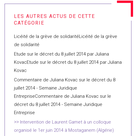
Licéité de la grève de solidaritéLicéité de la grève
de solidarité
Etude sur le décret du 8 juillet 2014 par Juliana
KovacEtude sur le décret du 8 juillet 2014 par Juliana
Kovac
Commentaire de Juliana Kovac sur le décret du 8
juillet 2014 - Semaine Juridique
EntrepriseCommentaire de Juliana Kovac sur le
décret du 8 juillet 2014 - Semaine Juridique
Entreprise
Intervention de Laurent Gamet à un colloque
organisé le 1er juin 2014 à Mostaganem (Algérie)