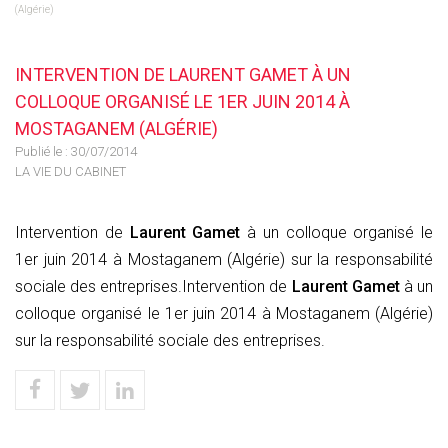
(Algérie)
INTERVENTION DE LAURENT GAMET À UN
COLLOQUE ORGANISÉ LE 1ER JUIN 2014 À
MOSTAGANEM (ALGÉRIE)
Publié le :
30/07/2014
LA VIE DU CABINET
Intervention de
Laurent Gamet
à un colloque organisé le
1er juin 2014 à Mostaganem (Algérie) sur la responsabilité
sociale des entreprises.Intervention de
Laurent Gamet
à un
colloque organisé le 1er juin 2014 à Mostaganem (Algérie)
sur la responsabilité sociale des entreprises.