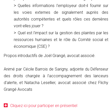
Quelles informations l'employeur doit-il fournir sur
les voies externes de signalement auprès des
autorités compétentes et quels rôles ces dernières
vont-elles jouer ?
Quel est l'impact sur la gestion des plaintes par les
ressources humaines et le rôle du Comité social et
économique (CSE) ?
Propos introductifs de Joël Grangé, avocat associé.
Animé par Cécile Barrois de Sarigny, adjointe du Défenseur
des droits chargée à l’accompagnement des lanceurs
d’alerte, et Natacha Lesellier, avocat associé chez Flichy
Grangé Avocats
Cliquez ici pour participer en présentiel