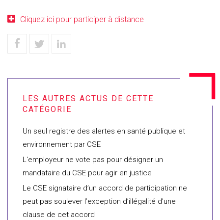
Cliquez ici pour participer à distance
Un seul registre des alertes en santé publique et
environnement par CSE
L'employeur ne vote pas pour désigner un
mandataire du CSE pour agir en justice
Le CSE signataire d’un accord de participation ne
peut pas soulever l’exception d’illégalité d’une
clause de cet accord