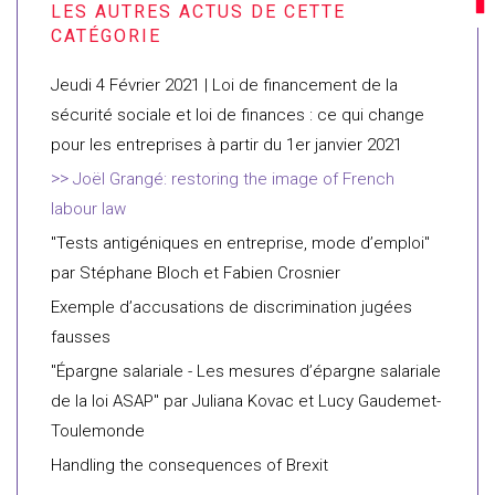
Jeudi 4 Février 2021 | Loi de financement de la
sécurité sociale et loi de finances : ce qui change
pour les entreprises à partir du 1er janvier 2021
Joël Grangé: restoring the image of French
labour law
"Tests antigéniques en entreprise, mode d’emploi"
par Stéphane Bloch et Fabien Crosnier
Exemple d’accusations de discrimination jugées
fausses
"Épargne salariale - Les mesures d’épargne salariale
de la loi ASAP" par Juliana Kovac et Lucy Gaudemet-
Toulemonde
Handling the consequences of Brexit