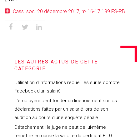
Cass. soc. 20 décembre 2017, nº 16-17.199 FS-PB
Utilisation d’informations recueillies sur le compte
Facebook d’un salarié
L’employeur peut fonder un licenciement sur les
déclarations faites par un salarié lors de son
audition au cours d’une enquête pénale
Détachement : le juge ne peut de lui-même
remettre en cause la validité du certificat E 101