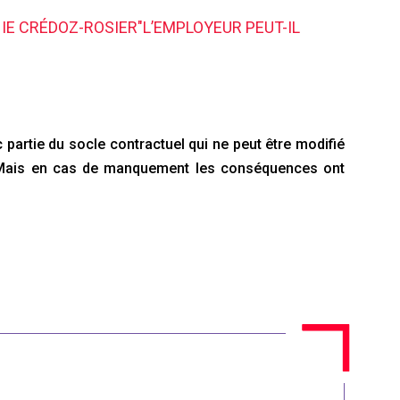
IE CRÉDOZ-ROSIER"L’EMPLOYEUR PEUT-IL
c partie du socle contractuel qui ne peut être modifié
e. Mais en cas de manquement les conséquences ont