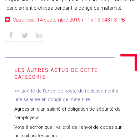
licenciement prohibée pendant le congé de maternité.
Cass. soc. 14 septembre 2016 n° 15-15.943 FS-PB
Licéité de l’envoi de poste de reclassement à
une salariée en congé de maternité
Agression d’un salarié et obligation de sécurité de
l’employeur
Vote électronique : validité de l’envoi de codes sur
un mail professionnel